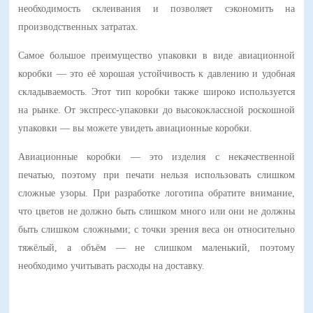
необходимость склеивания и позволяет сэкономить на
производственных затратах.
Самое большое преимущество упаковки в виде авиационной
коробки — это её хорошая устойчивость к давлению и удобная
складываемость. Этот тип коробки также широко используется
на рынке.
От экспресс-упаковки до высококлассной роскошной
упаковки — вы можете увидеть авиационные коробки.
Авиационные коробки — это изделия с некачественной
печатью, поэтому при печати нельзя использовать слишком
сложные узоры.
При разработке логотипа обратите внимание,
что цветов не должно быть слишком много или они не должны
быть слишком сложными; с точки зрения веса он относительно
тяжёлый, а объём — не слишком маленький, поэтому
необходимо учитывать расходы на доставку.