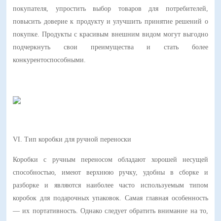
покупателя, упростить выбор товаров для потребителей,
повысить доверие к продукту и улучшить принятие решений о
покупке. Продукты с красивым внешним видом могут выгодно
подчеркнуть свои преимущества и стать более
конкурентоспособными.
VI. Тип коробки для ручной переноски
Коробки с ручным переносом обладают хорошей несущей
способностью, имеют верхнюю ручку, удобны в сборке и
разборке и являются наиболее часто используемым типом
коробок для подарочных упаковок. Самая главная особенность
— их портативность. Однако следует обратить внимание на то,