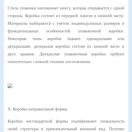
Стиль упаковки напоминает книгу, которая открывается с одной
стороны. Коробка состоит из передней панели и нижней части.
Материалы выбираются с учётом индивидуальных размеров и
функциональных особенностей упаковочной коробки.
Некоторые типы коробок бывают однокрылыми или
двукрылыми; двукрылые коробки состоят из нижней части и
двух крышек. Двукрылые упаковочные коробки требуют
относительно сложной техники изготовления.
X. Коробка неправильной формы
Коробки нестандартной формы подчёркивают уникальность
своей структуры и привлекательный внешний вид. Поэтому