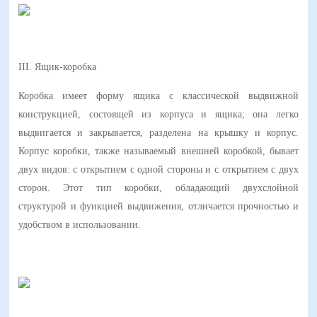
III. Ящик-коробка
Коробка имеет форму ящика с классической выдвижной
конструкцией, состоящей из корпуса и ящика; она легко
выдвигается и закрывается, разделена на крышку и корпус.
Корпус коробки, также называемый внешней коробкой, бывает
двух видов: с открытием с одной стороны и с открытием с двух
сторон. Этот тип коробки, обладающий двухслойной
структурой и функцией выдвижения, отличается прочностью и
удобством в использовании.