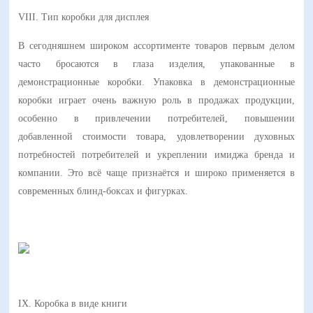
VIII. Тип коробки для дисплея
В сегодняшнем широком ассортименте товаров первым делом
часто бросаются в глаза изделия, упакованные в
демонстрационные коробки. Упаковка в демонстрационные
коробки играет очень важную роль в продажах продукции,
особенно в привлечении потребителей, повышении
добавленной стоимости товара, удовлетворении духовных
потребностей потребителей и укреплении имиджа бренда и
компании. Это всё чаще признаётся и широко применяется в
современных блинд-боксах и фигурках.
IX. Коробка в виде книги