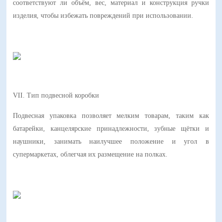
соответствуют ли объём, вес, материал и конструкция ручки
изделия, чтобы избежать повреждений при использовании.
VII. Тип подвесной коробки
Подвесная упаковка позволяет мелким товарам, таким как
батарейки, канцелярские принадлежности, зубные щётки и
наушники, занимать наилучшее положение и угол в
супермаркетах, облегчая их размещение на полках.