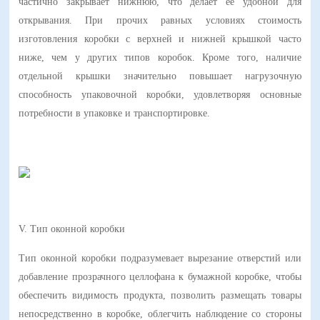
частично закрывает нижнюю, что делает её удобной для
открывания. При прочих равных условиях стоимость
изготовления коробки с верхней и нижней крышкой часто
ниже, чем у других типов коробок. Кроме того, наличие
отдельной крышки значительно повышает нагрузочную
способность упаковочной коробки, удовлетворяя основные
потребности в упаковке и транспортировке.
V. Тип оконной коробки
Тип оконной коробки подразумевает вырезание отверстий или
добавление прозрачного целлофана к бумажной коробке, чтобы
обеспечить видимость продукта, позволить размещать товары
непосредственно в коробке, облегчить наблюдение со стороны