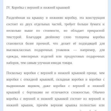
IV. Коробка с верхней и нижней крышкой
Разделённая на крышку и нижнюю коробку, эта конструкция
состоит из двух отдельных частей, требует больше бумаги и
несколько выше по стоимости, но обладает прекрасной
текстурой. Благодаря двойному слою толщины коробка
становится более прочной, что делает её подходящей для
высококлассных подарочных упаковок — например, для
одежды, ювелирных изделий или продуктовых подарочных
наборов, тем самым улучшая имидж товара.
Поскольку коробки с верхней и нижней крышкой проще, чем
коробки с откидной крышкой, складные коробки и коробки с
выдвижным ящиком, даже коробки с верхней и нижней
крышкой с бортиками не отличаются сложностью. Обычно
коробка с верхней и нижней крышкой состоит из верхней и
нижней крышек, причём верхняя крышка полностью или