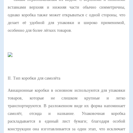
вставками верхняя и нижняя части обычно симметричны,
однако коробка также может открываться с одной стороны, что
делает её удобной для упаковки и широко применимой,
особенно для более лёгких товаров.
II. Тип коробки для самолёта
Авиационные коробки в основном используются для упаковки
товаров, которые не слишком крупные и легко
транспортируются. В разложенном виде их форма напоминает
самолёт, отсюда и название. Упаковочная коробка
раскладывается в единый лист бумаги; благодаря особой
конструкции она изготавливается за один этап, что исключает