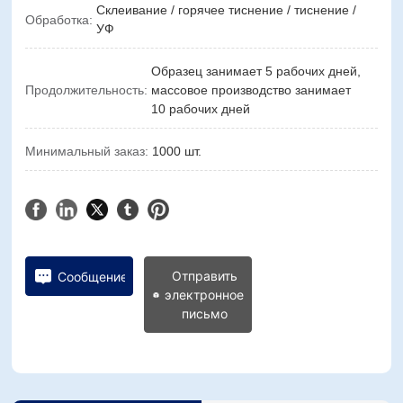
Склеивание / горячее тиснение / тиснение /
Обработка:
УФ
Образец занимает 5 рабочих дней,
Продолжительность:
массовое производство занимает
10 рабочих дней
Минимальный заказ:
1000 шт.
Отправить
Сообщение
электронное
письмо