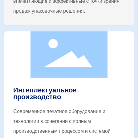
впечатляющие и эффективные с точки зрения
продаж упаковочные решения.
Интеллектуальное
производство
Современное печатное оборудование и
технологии в сочетании с полным
производственным процессом и системой