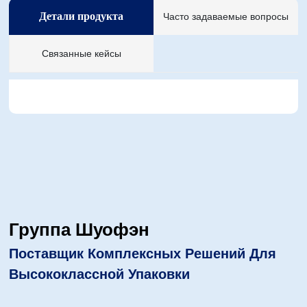
Детали продукта
Часто задаваемые вопросы
Связанные кейсы
Группа Шуофэн
Поставщик Комплексных Решений Для
Высококлассной Упаковки