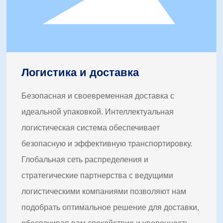
Логистика и доставка
Безопасная и своевременная доставка с
идеальной упаковкой. Интеллектуальная
логистическая система обеспечивает
безопасную и эффективную транспортировку.
Глобальная сеть распределения и
стратегические партнерства с ведущими
логистическими компаниями позволяют нам
подобрать оптимальное решение для доставки,