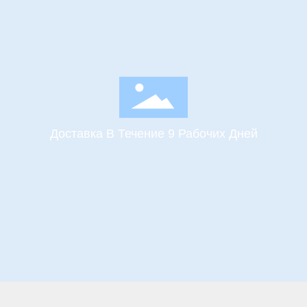
Доставка В Течение 9 Рабочих Дней