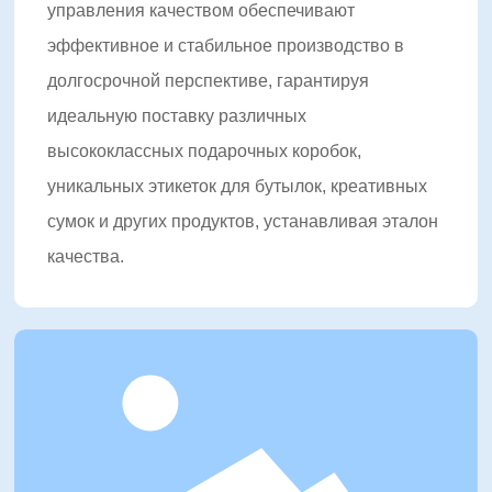
управления качеством обеспечивают
эффективное и стабильное производство в
долгосрочной перспективе, гарантируя
идеальную поставку различных
высококлассных подарочных коробок,
уникальных этикеток для бутылок, креативных
сумок и других продуктов, устанавливая эталон
качества.