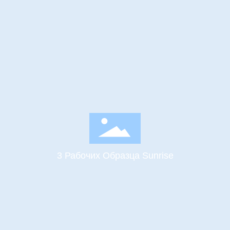
3 Рабочих Образца Sunrise