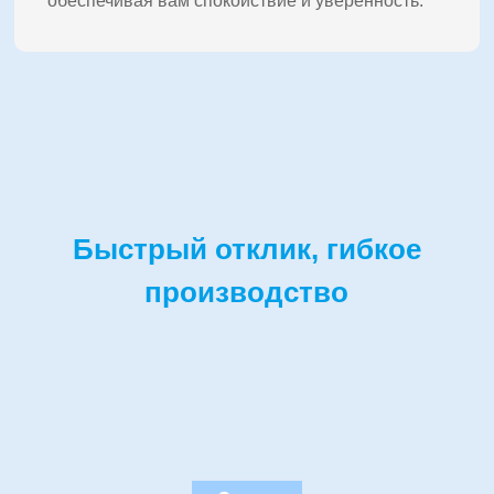
обеспечивая вам спокойствие и уверенность.
Быстрый отклик, гибкое
производство