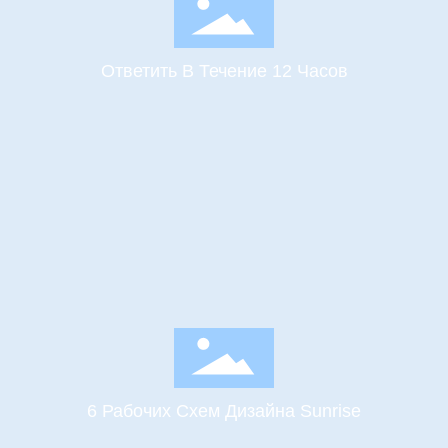
Ответить В Течение 12 Часов
6 Рабочих Схем Дизайна Sunrise