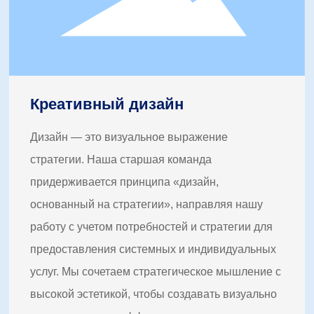
Креативный дизайн
Дизайн — это визуальное выражение
стратегии. Наша старшая команда
придерживается принципа «дизайн,
основанный на стратегии», направляя нашу
работу с учетом потребностей и стратегии для
предоставления системных и индивидуальных
услуг. Мы сочетаем стратегическое мышление с
высокой эстетикой, чтобы создавать визуально