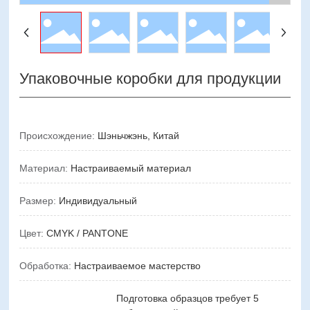
Упаковочные коробки для продукции
Происхождение:
Шэньчжэнь, Китай
Материал:
Настраиваемый материал
Размер:
Индивидуальный
Цвет:
CMYK / PANTONE
Обработка:
Настраиваемое мастерство
Подготовка образцов требует 5