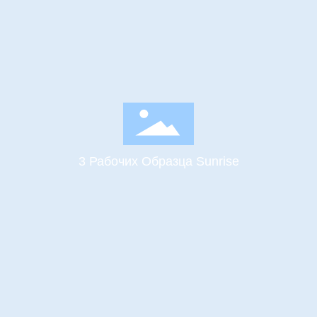
3 Рабочих Образца Sunrise