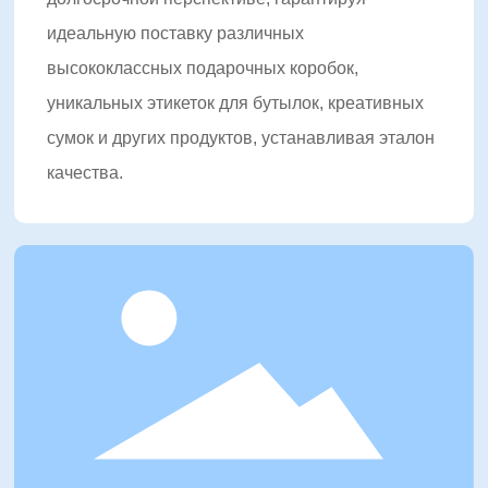
идеальную поставку различных
высококлассных подарочных коробок,
уникальных этикеток для бутылок, креативных
сумок и других продуктов, устанавливая эталон
качества.