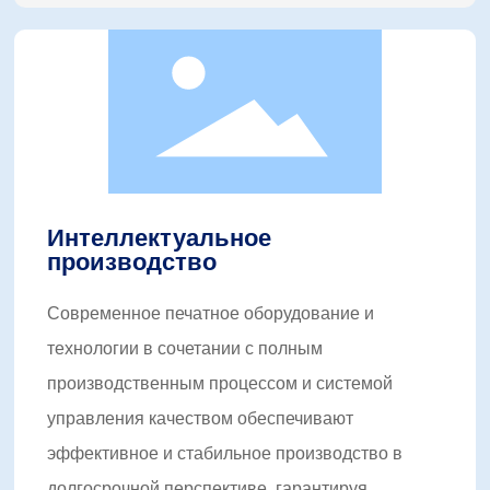
Интеллектуальное
производство
Современное печатное оборудование и
технологии в сочетании с полным
производственным процессом и системой
управления качеством обеспечивают
эффективное и стабильное производство в
долгосрочной перспективе, гарантируя