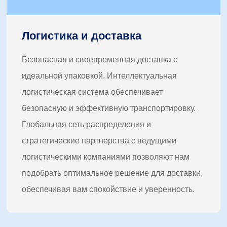
Логистика и доставка
Безопасная и своевременная доставка с
идеальной упаковкой. Интеллектуальная
логистическая система обеспечивает
безопасную и эффективную транспортировку.
Глобальная сеть распределения и
стратегические партнерства с ведущими
логистическими компаниями позволяют нам
подобрать оптимальное решение для доставки,
обеспечивая вам спокойствие и уверенность.