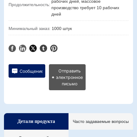
рабочих дней, массовое
Продолжительность:
производство требует 10 рабочих
дней
Минимальный заказ:
1000 штук
Отправить
Сообщение
электронное
письмо
Детали продукта
Часто задаваемые вопросы