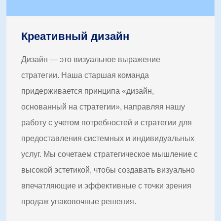
Креативный дизайн
Дизайн — это визуальное выражение
стратегии. Наша старшая команда
придерживается принципа «дизайн,
основанный на стратегии», направляя нашу
работу с учетом потребностей и стратегии для
предоставления системных и индивидуальных
услуг. Мы сочетаем стратегическое мышление с
высокой эстетикой, чтобы создавать визуально
впечатляющие и эффективные с точки зрения
продаж упаковочные решения.