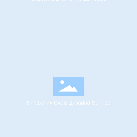
6 Рабочих Схем Дизайна Sunrise