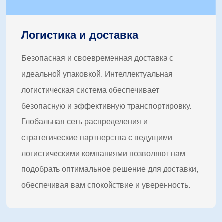
Логистика и доставка
Безопасная и своевременная доставка с
идеальной упаковкой. Интеллектуальная
логистическая система обеспечивает
безопасную и эффективную транспортировку.
Глобальная сеть распределения и
стратегические партнерства с ведущими
логистическими компаниями позволяют нам
подобрать оптимальное решение для доставки,
обеспечивая вам спокойствие и уверенность.