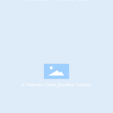
6 Рабочих Схем Дизайна Sunrise