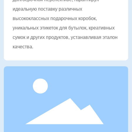
идеальную поставку различных
высококлассных подарочных коробок,
уникальных этикеток для бутылок, креативных
сумок и других продуктов, устанавливая эталон
качества.