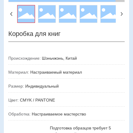
Коробка для книг
Происхождение:
Шэньчжэнь, Китай
Материал:
Настраиваемый материал
Размер:
Индивидуальный
Цвет:
CMYK / PANTONE
Обработка:
Настраиваемое мастерство
Подготовка образцов требует 5