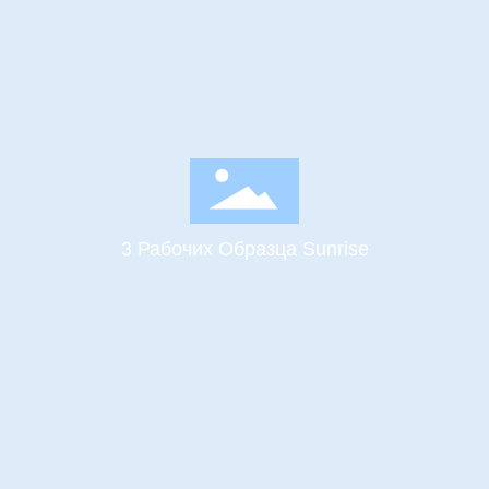
3 Рабочих Образца Sunrise