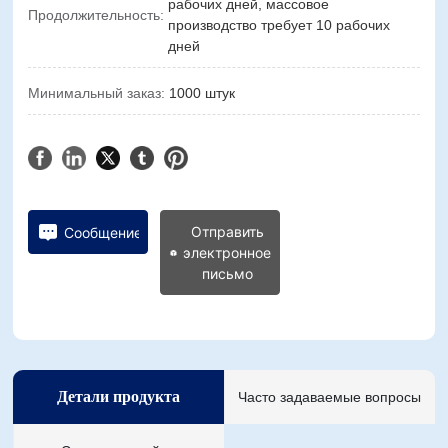
рабочих дней, массовое
Продолжительность:
производство требует 10 рабочих
дней
Минимальный заказ:
1000 штук
Отправить
Сообщение
электронное
письмо
Детали продукта
Часто задаваемые вопросы