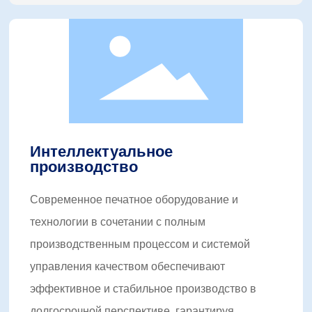
Интеллектуальное
производство
Современное печатное оборудование и
технологии в сочетании с полным
производственным процессом и системой
управления качеством обеспечивают
эффективное и стабильное производство в
долгосрочной перспективе, гарантируя