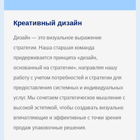
Креативный дизайн
Дизайн — это визуальное выражение
стратегии. Наша старшая команда
придерживается принципа «дизайн,
основанный на стратегии», направляя нашу
работу с учетом потребностей и стратегии для
предоставления системных и индивидуальных
услуг. Мы сочетаем стратегическое мышление с
высокой эстетикой, чтобы создавать визуально
впечатляющие и эффективные с точки зрения
продаж упаковочные решения.