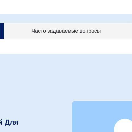
Часто задаваемые вопросы
й Для