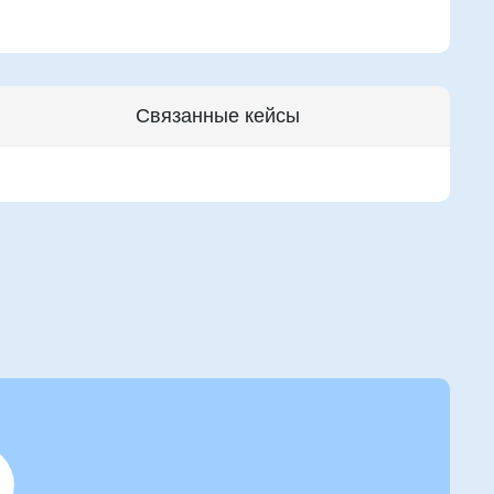
Связанные кейсы