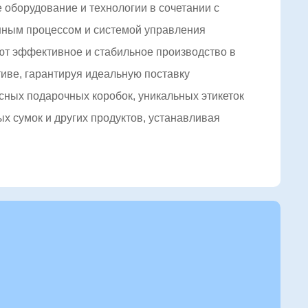
оборудование и технологии в сочетании с
ным процессом и системой управления
ют эффективное и стабильное производство в
иве, гарантируя идеальную поставку
ных подарочных коробок, уникальных этикеток
ых сумок и других продуктов, устанавливая