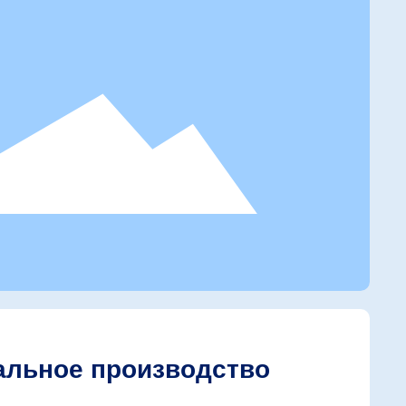
альное производство