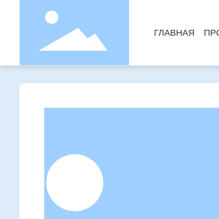
ГЛАВНАЯ
ПР