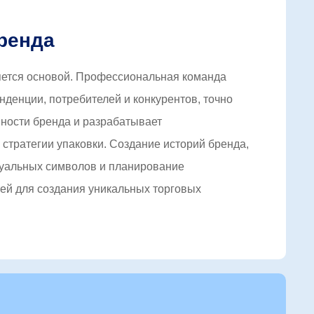
ренда
яется основой. Профессиональная команда
денции, потребителей и конкурентов, точно
ности бренда и разрабатывает
тратегии упаковки. Создание историй бренда,
уальных символов и планирование
ей для создания уникальных торговых