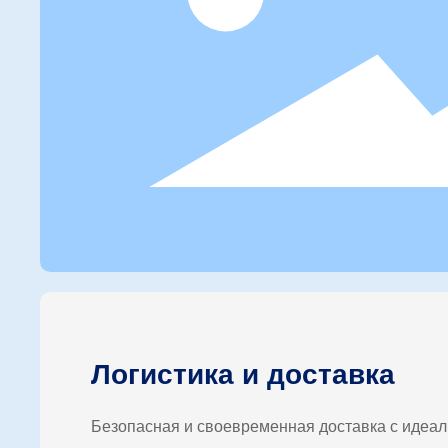
Логистика и доставка
Безопасная и своевременная доставка с идеал