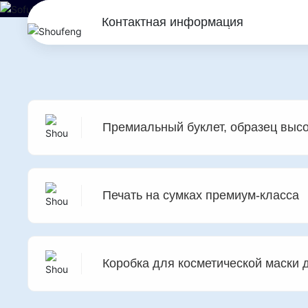
Контактная информация
ГЛАВНАЯ
ПРОДУКТЫ
Премиальный буклет, образец высо
Печать на сумках премиум-класса
Коробка для косметической маски 