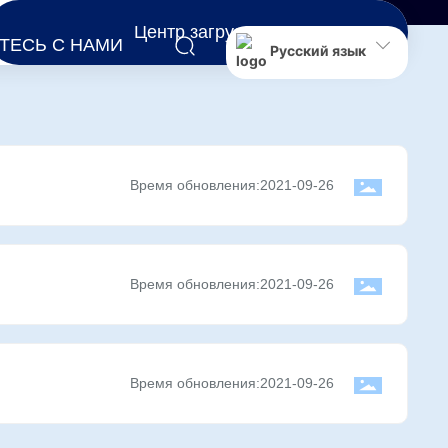
Центр загрузок
ТЕСЬ С НАМИ
Русский язык
Время обновления:
2021-09-26
Время обновления:
2021-09-26
Время обновления:
2021-09-26