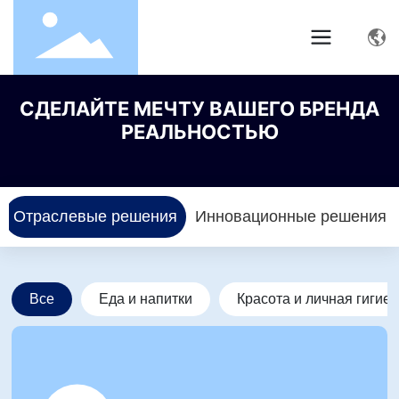
СДЕЛАЙТЕ МЕЧТУ ВАШЕГО БРЕНДА
РЕАЛЬНОСТЬЮ
Отраслевые решения
Инновационные решения
Все
Еда и напитки
Красота и личная гигие