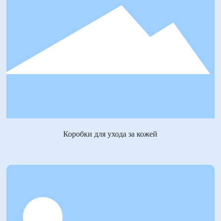
Коробки для ухода за кожей