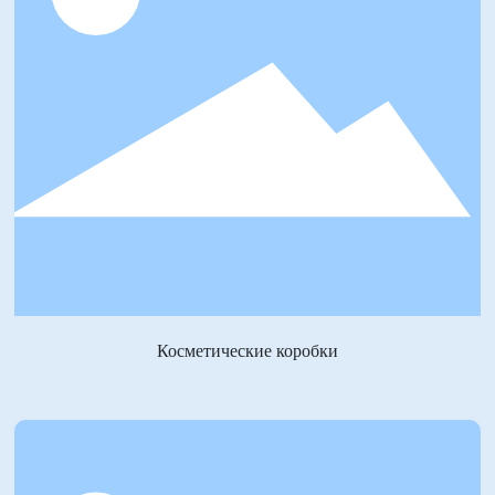
Косметические коробки