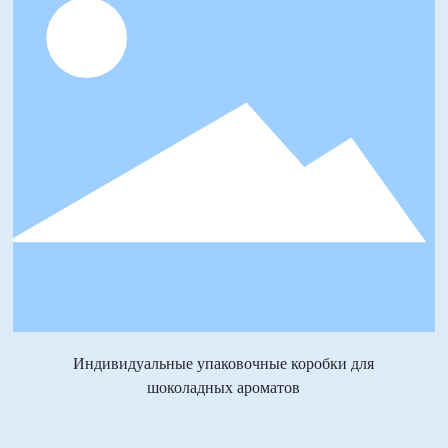
Индивидуальные упаковочные коробки для
шоколадных ароматов