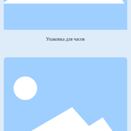
Упаковка для часов