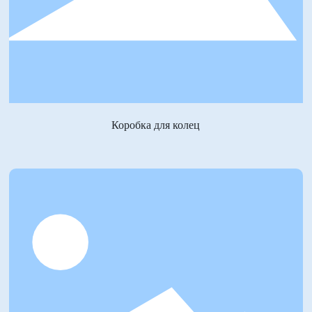
Коробка для колец