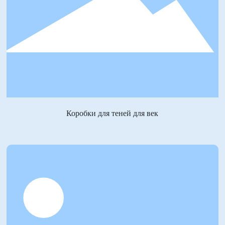
Коробки для теней для век