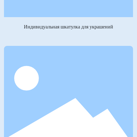
Индивидуальная шкатулка для украшений