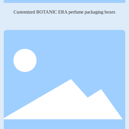
Customized BOTANIC ERA perfume packaging boxes