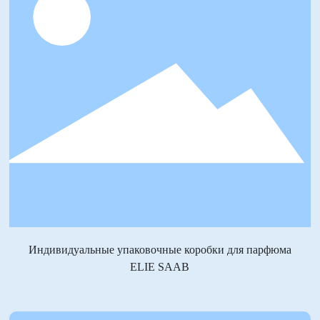
Индивидуальные упаковочные коробки для парфюма
ELIE SAAB