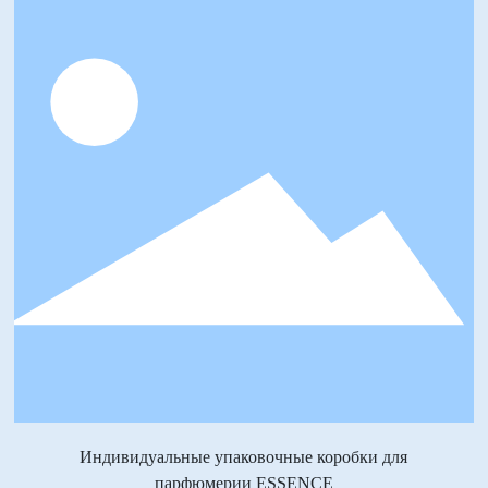
Индивидуальные упаковочные коробки для
парфюмерии ESSENCE