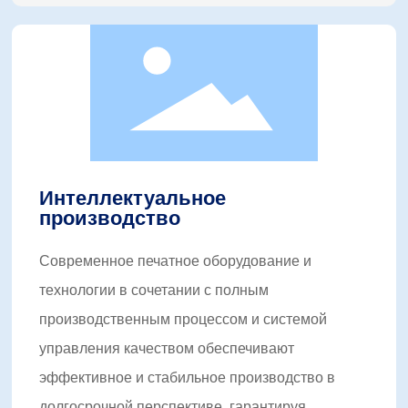
Интеллектуальное
производство
Современное печатное оборудование и
технологии в сочетании с полным
производственным процессом и системой
управления качеством обеспечивают
эффективное и стабильное производство в
долгосрочной перспективе, гарантируя