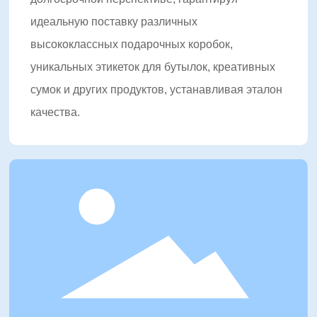
идеальную поставку различных
высококлассных подарочных коробок,
уникальных этикеток для бутылок, креативных
сумок и других продуктов, устанавливая эталон
качества.