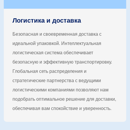
Логистика и доставка
Безопасная и своевременная доставка с
идеальной упаковкой. Интеллектуальная
логистическая система обеспечивает
безопасную и эффективную транспортировку.
Глобальная сеть распределения и
стратегические партнерства с ведущими
логистическими компаниями позволяют нам
подобрать оптимальное решение для доставки,
обеспечивая вам спокойствие и уверенность.