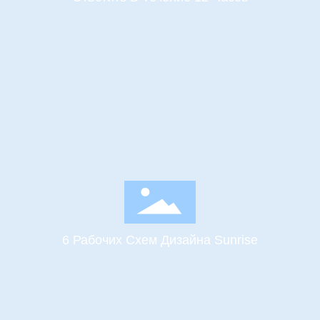
6 Рабочих Схем Дизайна Sunrise