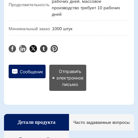
рабочих дней, массовое
Продолжительность:
производство требует 10 рабочих
дней
Минимальный заказ:
1000 штук
Отправить
Сообщение
электронное
письмо
Детали продукта
Часто задаваемые вопросы