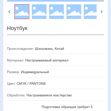
Ноутбук
Происхождение:
Шэньчжэнь, Китай
Материал:
Настраиваемый материал
Размер:
Индивидуальный
Цвет:
CMYK / PANTONE
Обработка:
Настраиваемое мастерство
Подготовка образцов требует 5