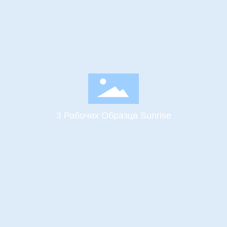
3 Рабочих Образца Sunrise