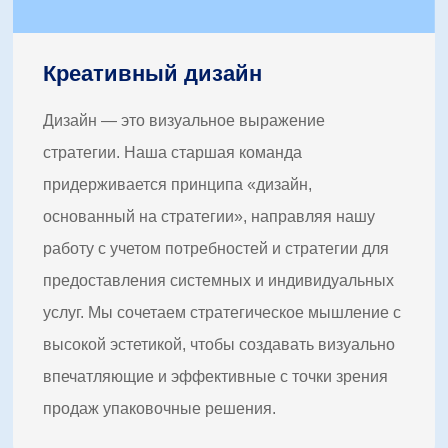
Креативный дизайн
Дизайн — это визуальное выражение
стратегии. Наша старшая команда
придерживается принципа «дизайн,
основанный на стратегии», направляя нашу
работу с учетом потребностей и стратегии для
предоставления системных и индивидуальных
услуг. Мы сочетаем стратегическое мышление с
высокой эстетикой, чтобы создавать визуально
впечатляющие и эффективные с точки зрения
продаж упаковочные решения.